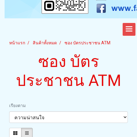
หน้าแรก
สินค้าทั้งหมด
ซอง บัตรประชาชน ATM
ซอง บัตร
ประชาชน ATM
เรียงตาม