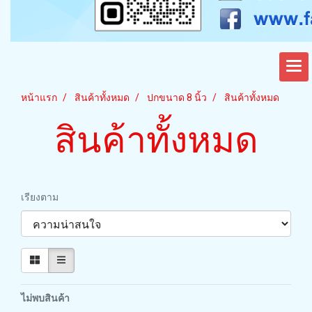
หน้าแรก
สินค้าทั้งหมด
ปกขนาด 8 นิ้ว
สินค้าทั้งหมด
สินค้าทั้งหมด
เรียงตาม
ไม่พบสินค้า