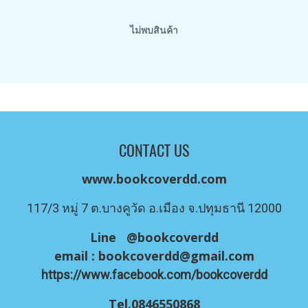
ไม่พบสินค้า
CONTACT US
www.bookcoverdd.com
117/3 หมู่ 7 ต.บางคูวัด อ.เมือง จ.ปทุมธานี 12000
Line @bookcoverdd
email :
bookcoverdd@gmail.com
https://www.facebook.com/bookcoverdd
Tel.0846550868