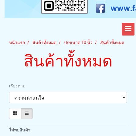
หน้าแรก
สินค้าทั้งหมด
ปกขนาด 10 นิ้ว
สินค้าทั้งหมด
สินค้าทั้งหมด
เรียงตาม
ไม่พบสินค้า