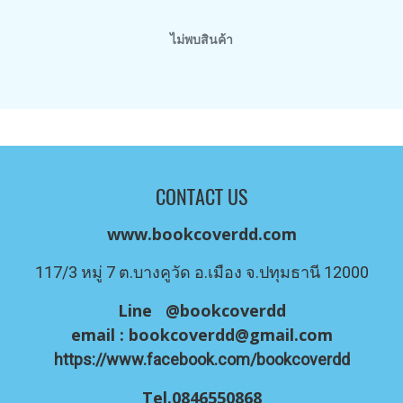
ไม่พบสินค้า
CONTACT US
www.bookcoverdd.com
117/3 หมู่ 7 ต.บางคูวัด อ.เมือง จ.ปทุมธานี 12000
Line @bookcoverdd
email :
bookcoverdd@gmail.com
https://www.facebook.com/bookcoverdd
Tel.0846550868