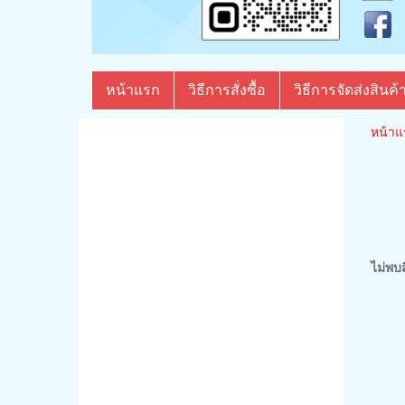
หน้าแรก
วิธีการสั่งซื้อ
วิธีการจัดส่งสินค้
หน้าแ
ไม่พบส