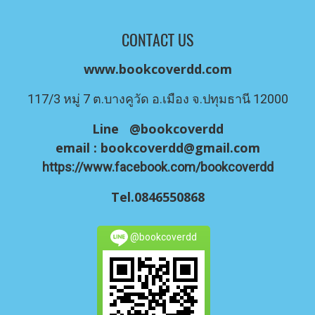
CONTACT US
www.bookcoverdd.com
117/3 หมู่ 7 ต.บางคูวัด อ.เมือง จ.ปทุมธานี 12000
Line @bookcoverdd
email :
bookcoverdd@gmail.com
https://www.facebook.com/bookcoverdd
Tel.0846550868
@bookcoverdd