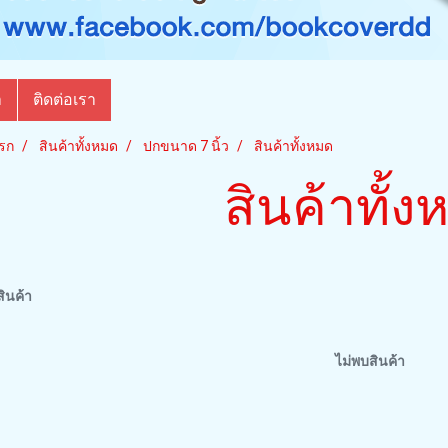
า
ติดต่อเรา
รก
สินค้าทั้งหมด
ปกขนาด 7 นิ้ว
สินค้าทั้งหมด
สินค้าทั้
ินค้า
ไม่พบสินค้า